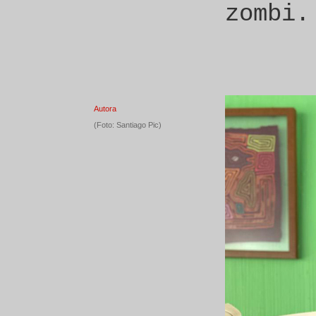
zombi.
Autora
(Foto: Santiago Pic)