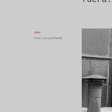
Autor
(Foto: Lucrecia Piatelli)